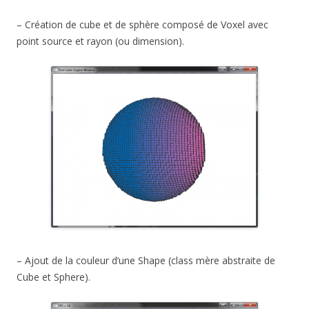
– Création de cube et de sphère composé de Voxel avec
point source et rayon (ou dimension).
– Ajout de la couleur d’une Shape (class mère abstraite de
Cube et Sphere).