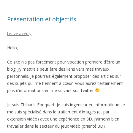
Présentation et objectifs
Leave a reply
Hello,
Ce site n’a pas forcément pour vocation première d’être un
blog. J’y mettrais peut être des liens vers mes travaux
personnels. Je pourrais également proposer des articles sur
des sujets qui me tiennent à cœur. Vous aurez certainement
plus d’informations en me suivant sur Twitter
Je suis Thibault Fouquart. Je suis ingénieur en informatique. Je
me suis spécialisé dans le traitement d’images (et par
extension vidéo) avec une expérience en 3D. J’aimerai bien
travailler dans le secteur du jeux vidéo (orienté 3D).