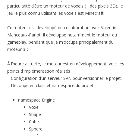
particularité d’être un moteur de voxels (~ des pixels 3D), le
jeu le plus connu utilisant les voxels est Minecraft.
Ce moteur est développé en collaboration avec Valentin
Manceaux-Panot. Il développe notamment le moteur du
gameplay, pendant que je m’occupe principalement du
moteur 3D.
À l’heure actuelle, le moteur est en développement, voici les
points d’implémentation réalisés :
– Configuration d’un serveur SVN pour versionner le projet.
– Découpe en class et namespace du projet :
namespace Engine
Voxel
Shape
Cube
Sphere