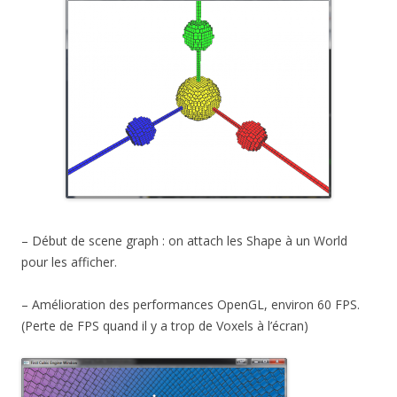
– Début de scene graph : on attach les Shape à un World
pour les afficher.
– Amélioration des performances OpenGL, environ 60 FPS.
(Perte de FPS quand il y a trop de Voxels à l’écran)