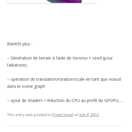
Bientôt plus :
– Génération de terrain à l’aide de Voronoi + seed (pour
l’aléatoire).
– opération de translation/rotation/scale en tant que noeud
dans le scene graph
– ajout de shaders / réduction du CPU au profit du GPGPU, …
This entry was posted in
Projet Voxel
on
July 8, 2013
.